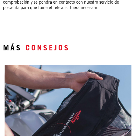
comprobación y se pondrá en contacto con nuestro servicio de
posventa para que tome el relevo si fuera necesario.
MÁS
CONSEJOS