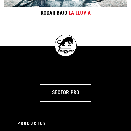
RODAR BAJO
LA LLUVIA
SECTOR PRO
PRODUCTOS