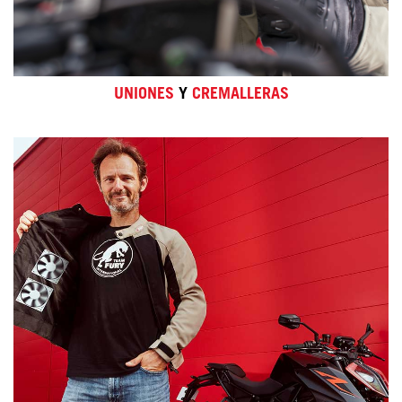
UNIONES
Y
CREMALLERAS