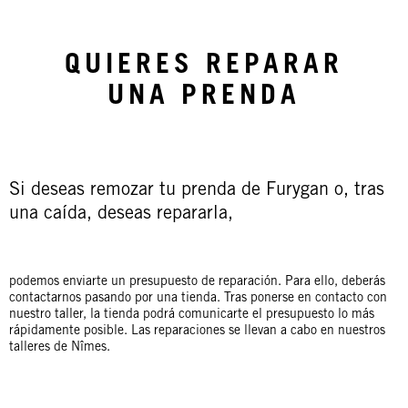
QUIERES REPARAR
UNA PRENDA
Si deseas remozar tu prenda de Furygan o, tras
una caída, deseas repararla,
podemos enviarte un presupuesto de reparación. Para ello, deberás
contactarnos pasando por una tienda. Tras ponerse en contacto con
nuestro taller, la tienda podrá comunicarte el presupuesto lo más
rápidamente posible. Las reparaciones se llevan a cabo en nuestros
talleres de Nîmes.