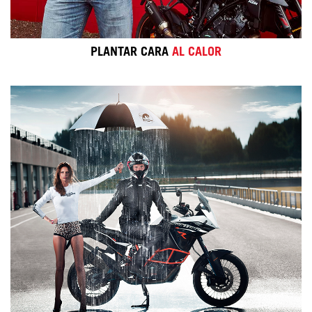
PLANTAR CARA
AL CALOR