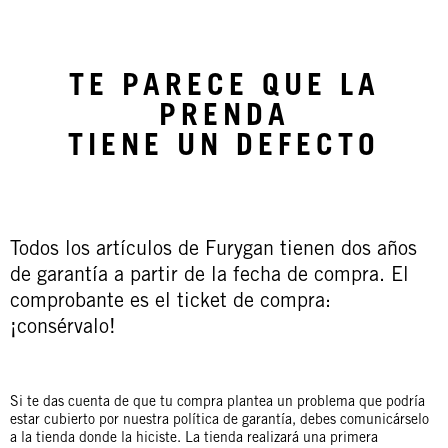
TE PARECE QUE LA
PRENDA
TIENE UN DEFECTO
Todos los artículos de Furygan tienen dos años
de garantía a partir de la fecha de compra. El
comprobante es el ticket de compra:
¡consérvalo!
Si te das cuenta de que tu compra plantea un problema que podría
estar cubierto por nuestra política de garantía, debes comunicárselo
a la tienda donde la hiciste. La tienda realizará una primera