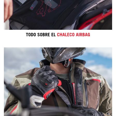
TODO SOBRE EL
CHALECO AIRBAG