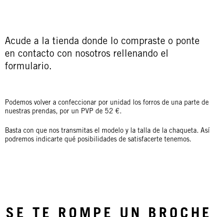
Acude a la tienda donde lo compraste o ponte
en contacto con nosotros rellenando el
formulario.
Podemos volver a confeccionar por unidad los forros de una parte de
nuestras prendas, por un PVP de 52 €.
Basta con que nos transmitas el modelo y la talla de la chaqueta. Así
podremos indicarte qué posibilidades de satisfacerte tenemos.
SE TE ROMPE UN BROCHE