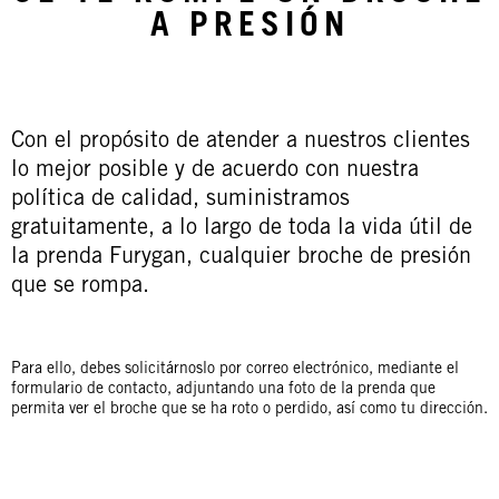
A PRESIÓN
Con el propósito de atender a nuestros clientes
lo mejor posible y de acuerdo con nuestra
política de calidad, suministramos
gratuitamente, a lo largo de toda la vida útil de
la prenda Furygan, cualquier broche de presión
que se rompa.
Para ello, debes solicitárnoslo por correo electrónico, mediante el
formulario de contacto, adjuntando una foto de la prenda que
permita ver el broche que se ha roto o perdido, así como tu dirección.