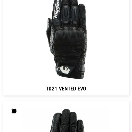
TD21 VENTED EVO