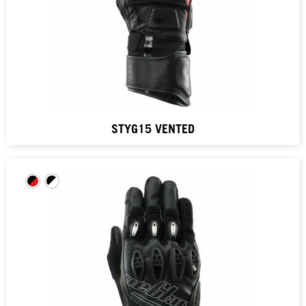
STYG15 VENTED