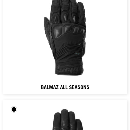
BALMAZ ALL SEASONS