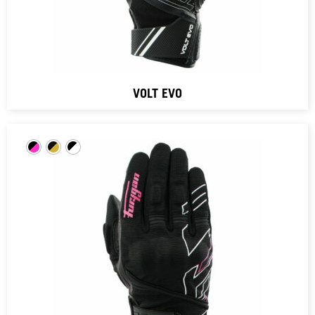
VOLT EVO