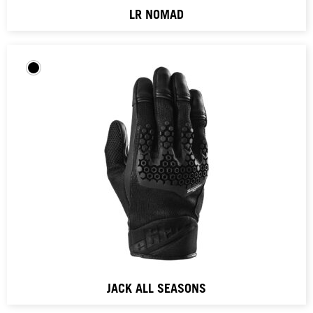
LR NOMAD
JACK ALL SEASONS