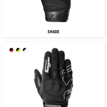
SHADE