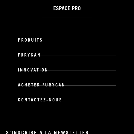
ESPACE PRO
PRODUITS
FURYGAN
INNOVATION
ACHETER FURYGAN
CONTACTEZ-NOUS
S'INSCRIRE À LA NEWSLETTER