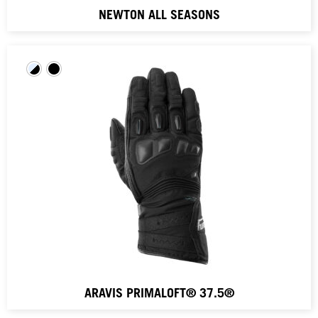
NEWTON ALL SEASONS
ARAVIS PRIMALOFT® 37.5®