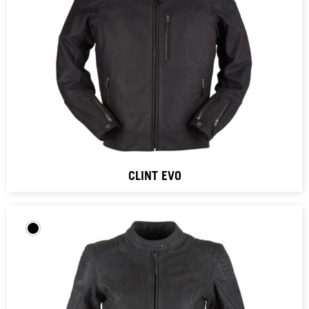
CLINT EVO