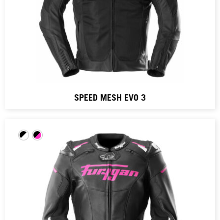
SPEED MESH EVO 3