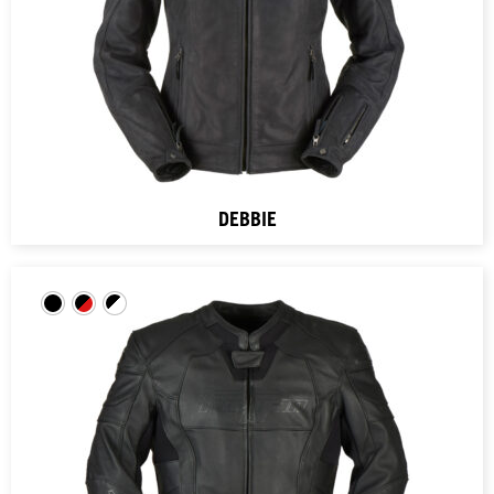
DEBBIE