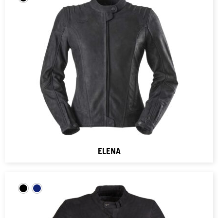
ELENA