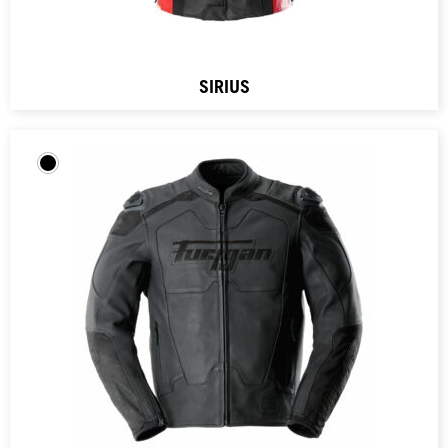
SIRIUS