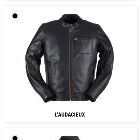
L’AUDACIEUX