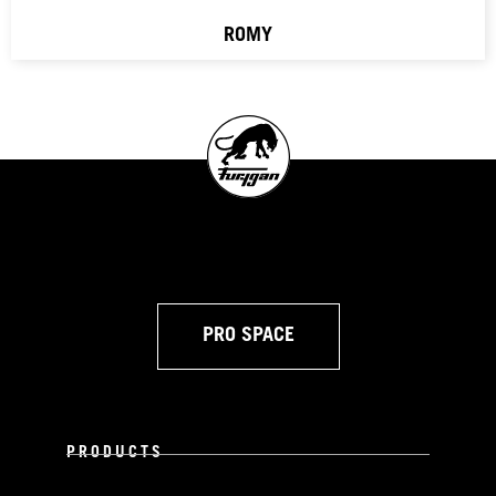
ROMY
PRO SPACE
PRODUCTS