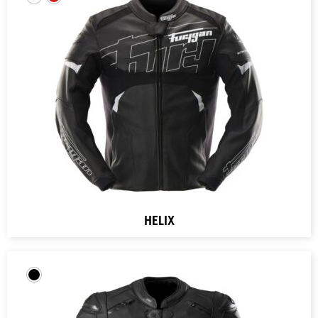
HELIX