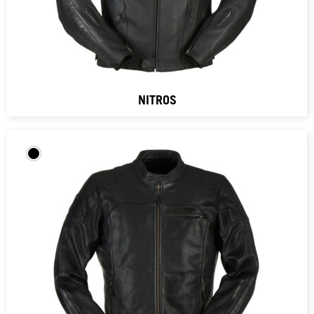
NITROS