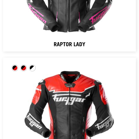
RAPTOR LADY