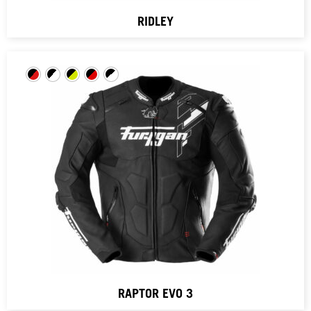
RIDLEY
RAPTOR EVO 3