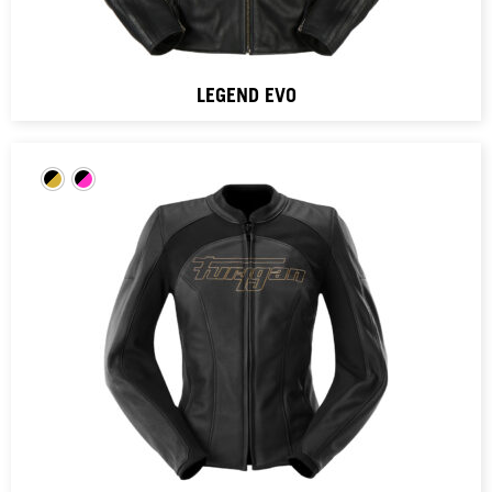
LEGEND EVO