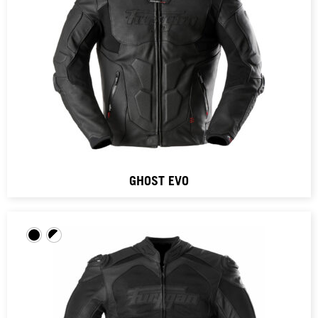
GHOST EVO