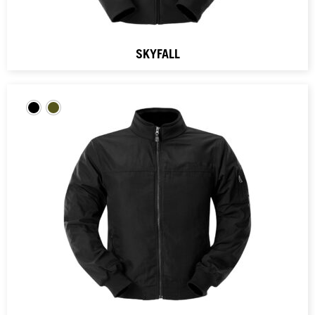
SKYFALL