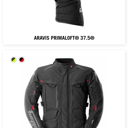
ARAVIS PRIMALOFT® 37.5®