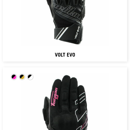
VOLT EVO