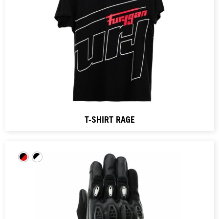
T-SHIRT RAGE