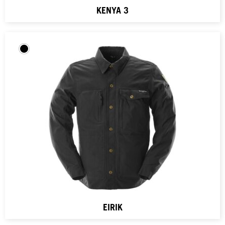
KENYA 3
EIRIK