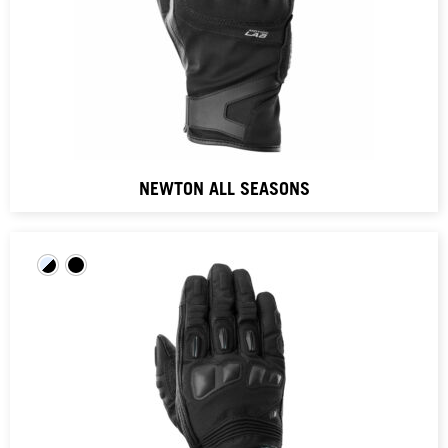
NEWTON ALL SEASONS