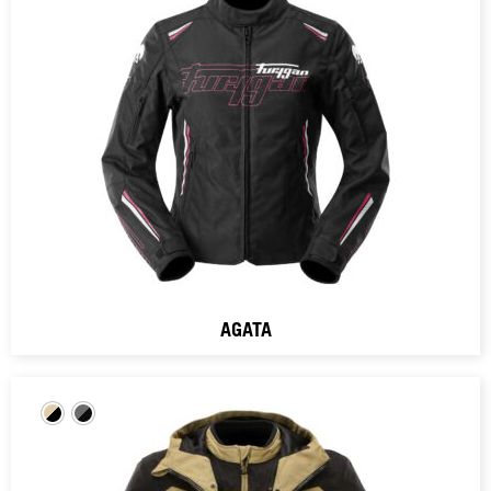
AGATA