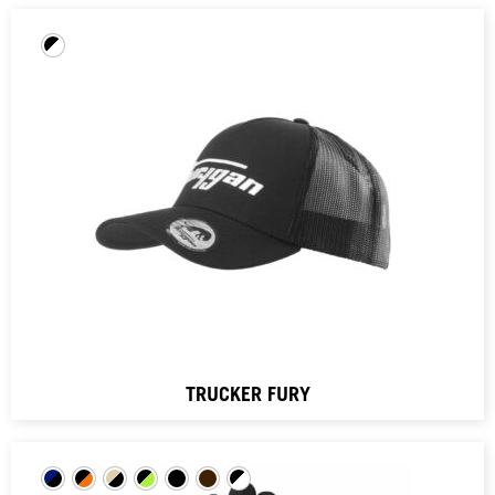
TRUCKER FURY