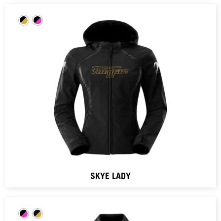
SKYE LADY