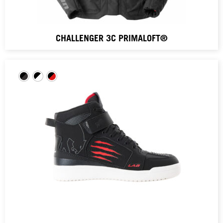
CHALLENGER 3C PRIMALOFT®