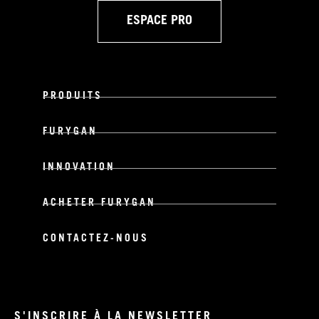
ESPACE PRO
PRODUITS
FURYGAN
INNOVATION
ACHETER FURYGAN
CONTACTEZ-NOUS
S'INSCRIRE À LA NEWSLETTER