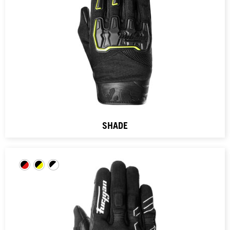
SHADE