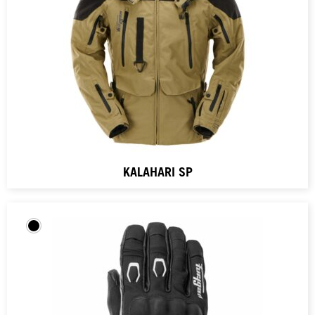
KALAHARI SP