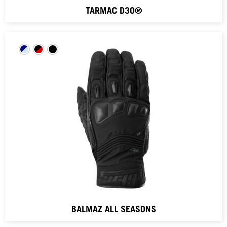
TARMAC D3O®
BALMAZ ALL SEASONS