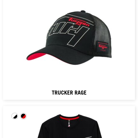
TRUCKER RAGE