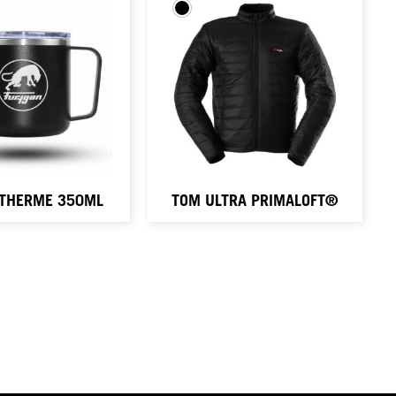
OTHERME 350ML
TOM ULTRA PRIMALOFT®