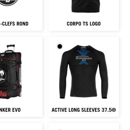
-CLEFS ROND
CORPO TS LOGO
NKER EVO
ACTIVE LONG SLEEVES 37.5®