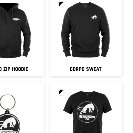
 ZIP HOODIE
CORPO SWEAT