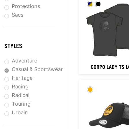
Protections
Sacs
STYLES
Adventure
CORPO LADY TS 
Casual & Sportswear
Heritage
Racing
Radical
Touring
Urbain