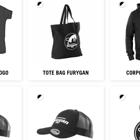
LOGO
TOTE BAG FURYGAN
CORPO