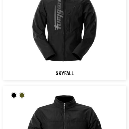
SKYFALL