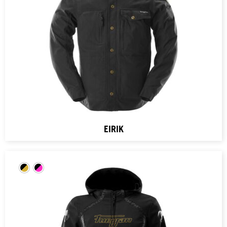
EIRIK