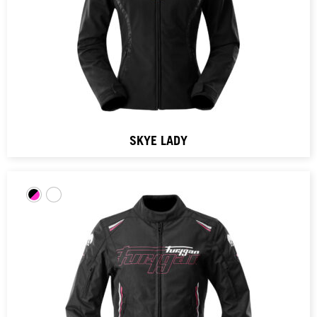
SKYE LADY