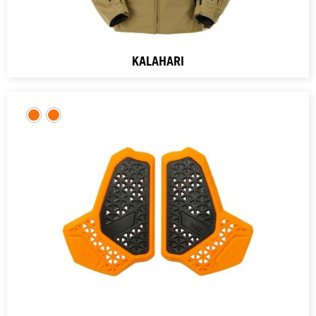
KALAHARI