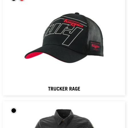
TRUCKER RAGE