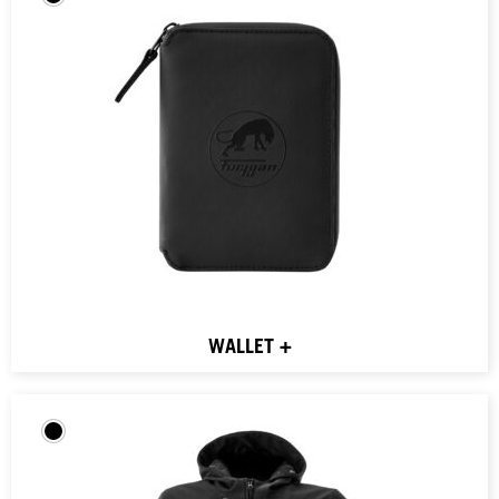
WALLET +