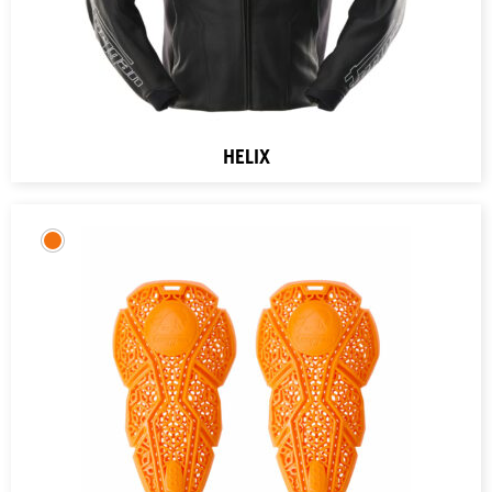
HELIX