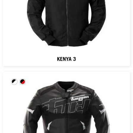
KENYA 3