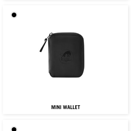
MINI WALLET