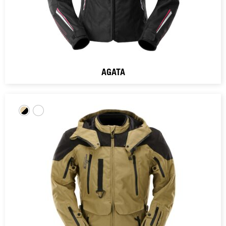
AGATA