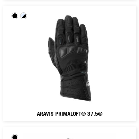
ARAVIS PRIMALOFT® 37.5®