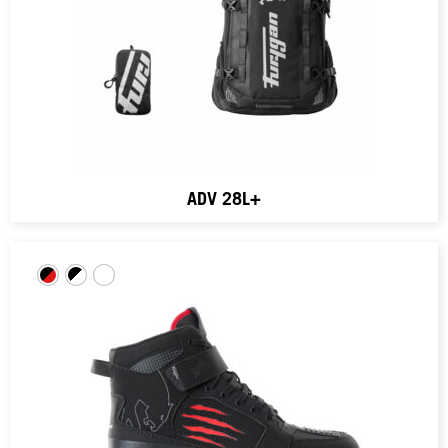
ADV 28L+