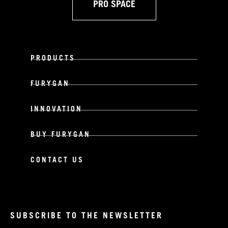
PRO SPACE
PRODUCTS
FURYGAN
INNOVATION
BUY FURYGAN
CONTACT US
SUBSCRIBE TO THE NEWSLETTER