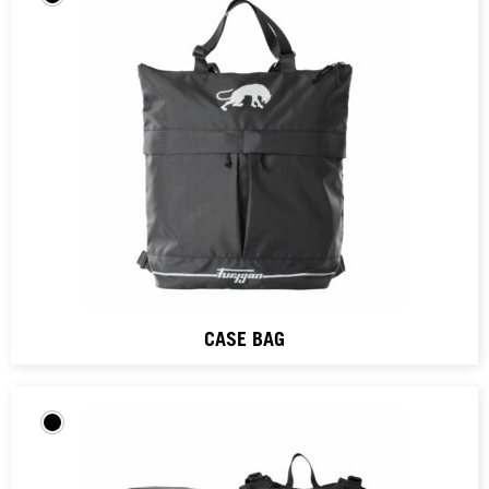
CASE BAG