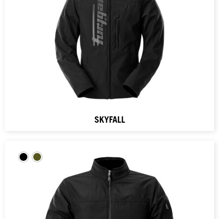
SKYFALL