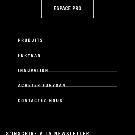
ESPACE PRO
PRODUITS
FURYGAN
INNOVATION
ACHETER FURYGAN
CONTACTEZ-NOUS
S'INSCRIRE À LA NEWSLETTER