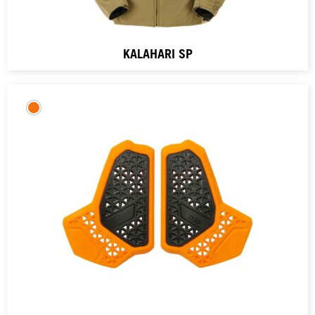
KALAHARI SP