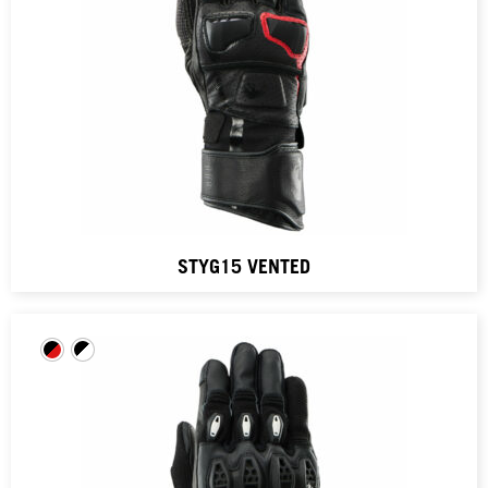
STYG15 VENTED