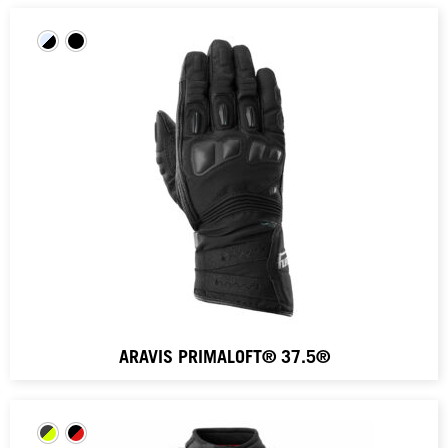
ARAVIS PRIMALOFT® 37.5®