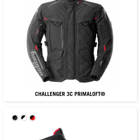
CHALLENGER 3C PRIMALOFT®