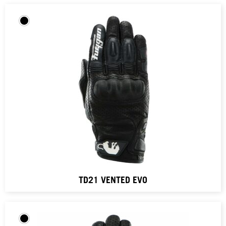
TD21 VENTED EVO