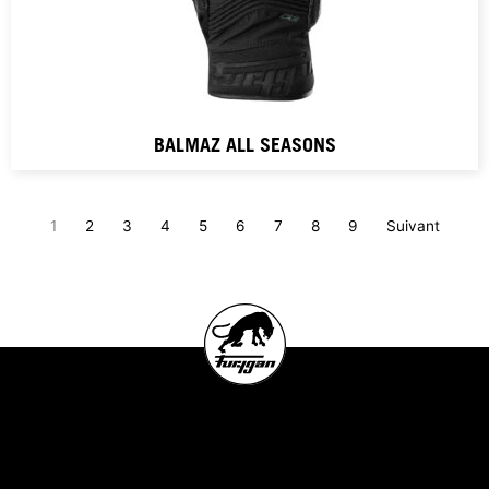
BALMAZ ALL SEASONS
1
2
3
4
5
6
7
8
9
Suivant