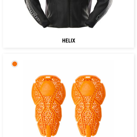
HELIX