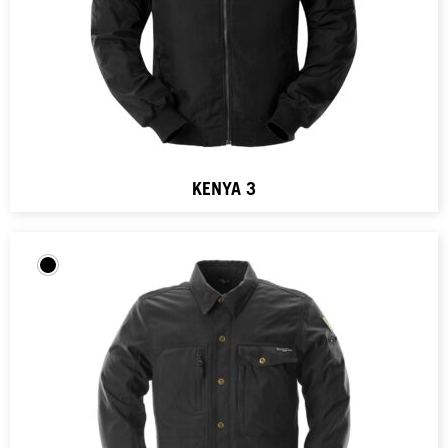
KENYA 3