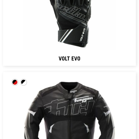
VOLT EVO