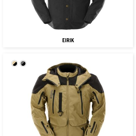
EIRIK