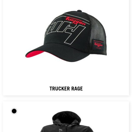
TRUCKER RAGE