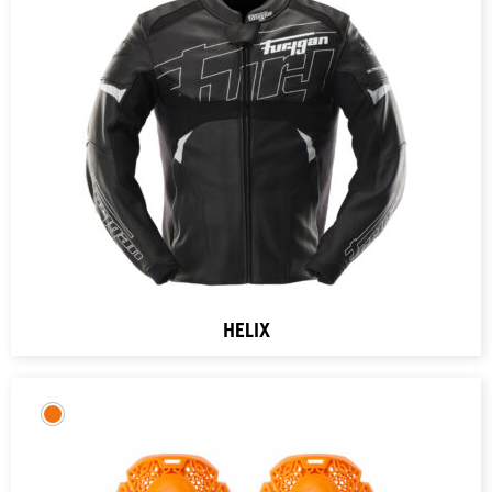
HELIX