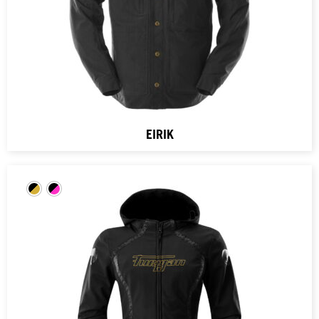
EIRIK