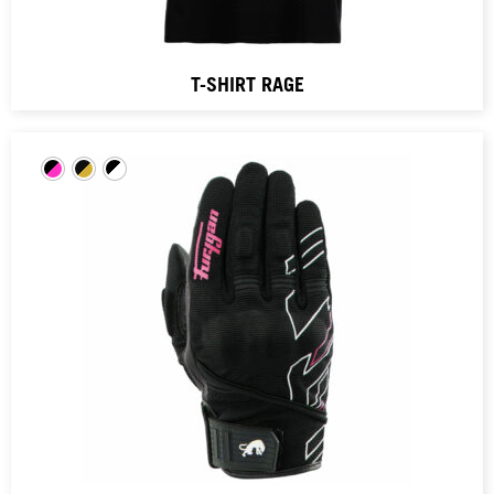
T-SHIRT RAGE