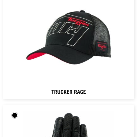
TRUCKER RAGE