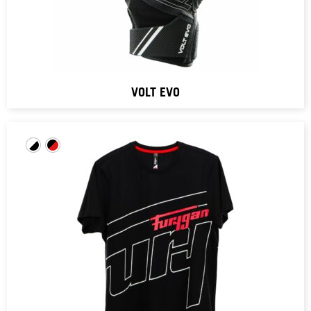
VOLT EVO