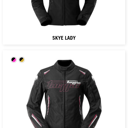
SKYE LADY