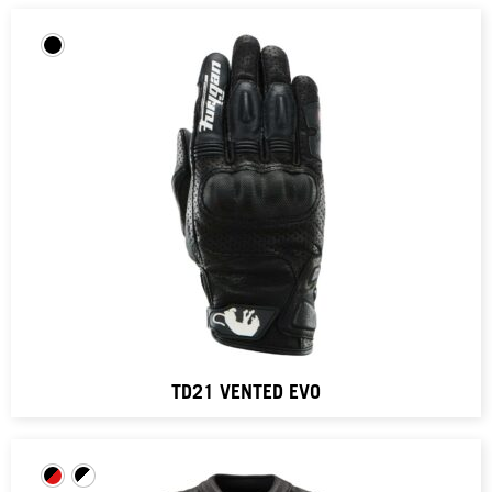
TD21 VENTED EVO