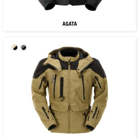
AGATA