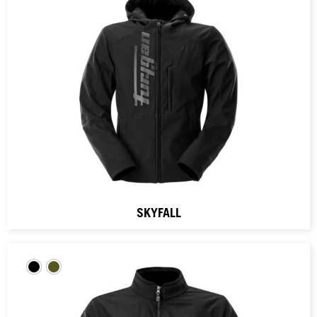
SKYFALL