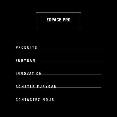
ESPACE PRO
PRODUITS
FURYGAN
INNOVATION
ACHETER FURYGAN
CONTACTEZ-NOUS