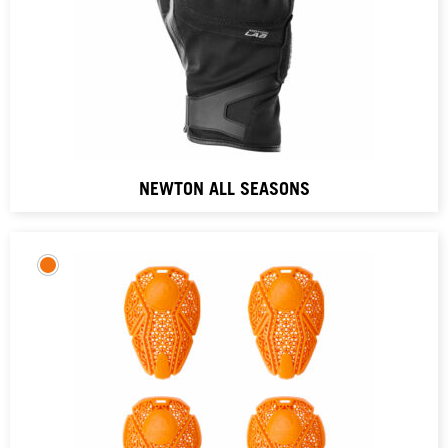
NEWTON ALL SEASONS