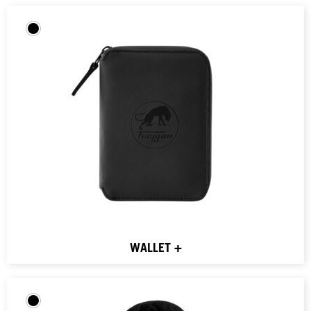
WALLET +