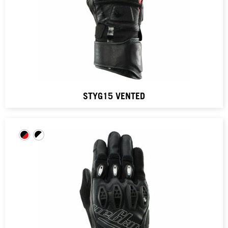
STYG15 VENTED