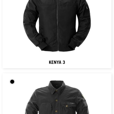
KENYA 3