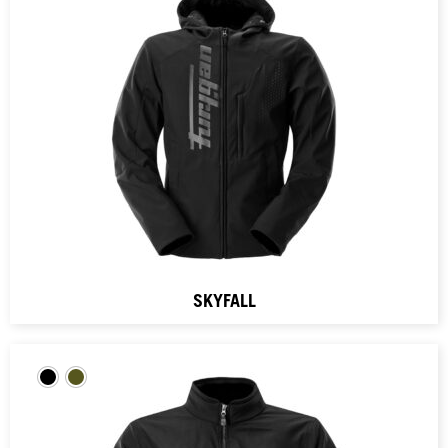
SKYFALL