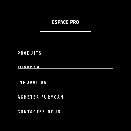
ESPACE PRO
PRODUITS
FURYGAN
INNOVATION
ACHETER FURYGAN
CONTACTEZ-NOUS