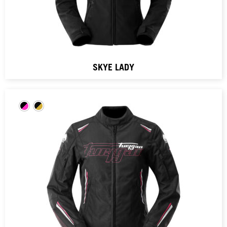
SKYE LADY