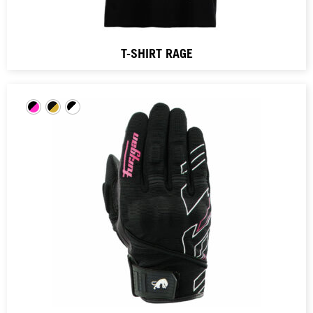
T-SHIRT RAGE