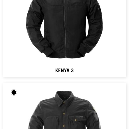
KENYA 3