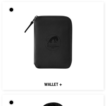
WALLET +