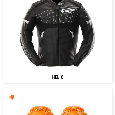
HELIX