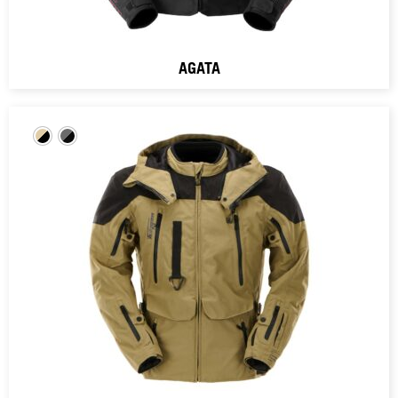
AGATA