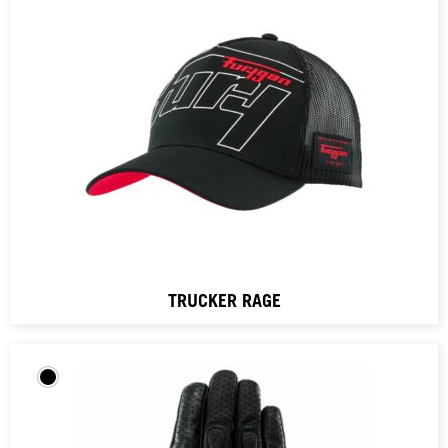
TRUCKER RAGE