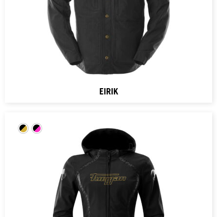
EIRIK