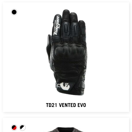
TD21 VENTED EVO