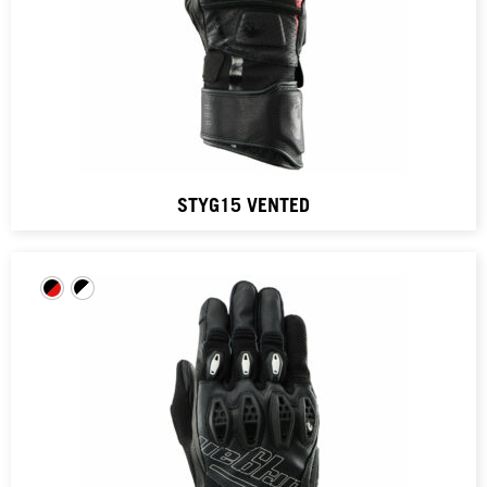
STYG15 VENTED