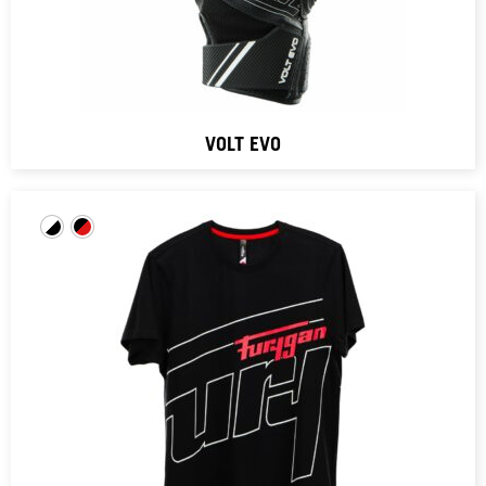
VOLT EVO