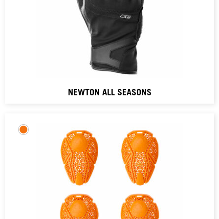
NEWTON ALL SEASONS