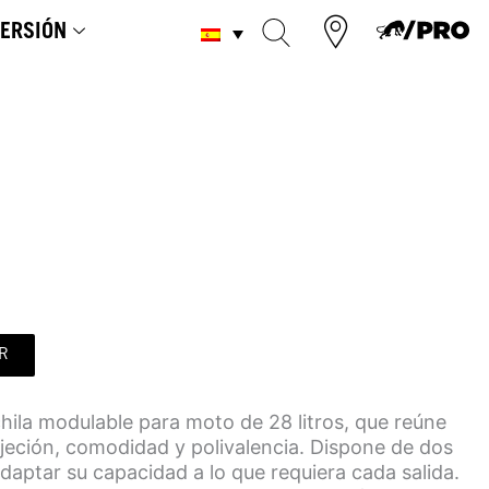
ERSIÓN
R
ila modulable para moto de 28 litros, que reúne
jeción, comodidad y polivalencia. Dispone de dos
daptar su capacidad a lo que requiera cada salida.