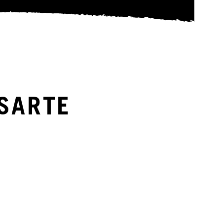
SARTE