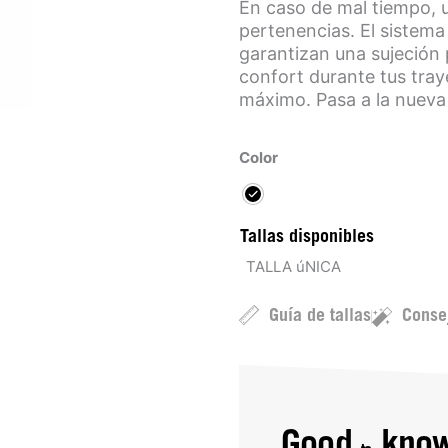
En caso de mal tiempo, 
pertenencias. El sistema
garantizan una sujeción
confort durante tus tray
máximo. Pasa a la nueva
Color
Tallas disponibles
TALLA úNICA
Guía de tallas
Conse
Good
kno