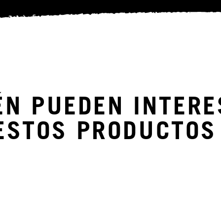
ÉN PUEDEN INTERE
ESTOS PRODUCTOS