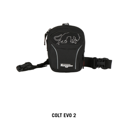
COLT EVO 2