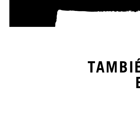
TAMBI