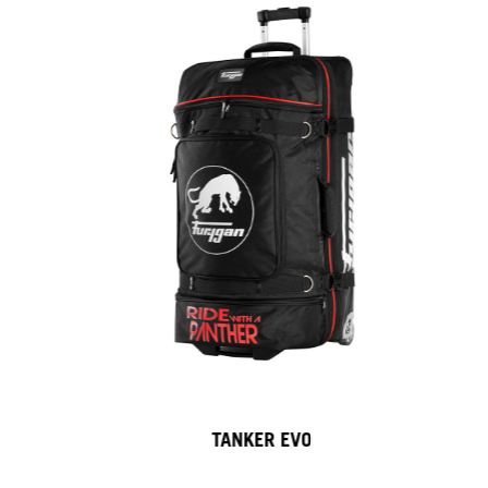
TANKER EVO