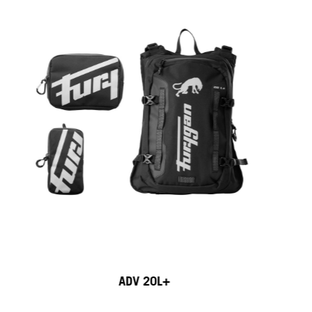
ADV 20L+