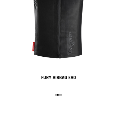
FURY AIRBAG EVO