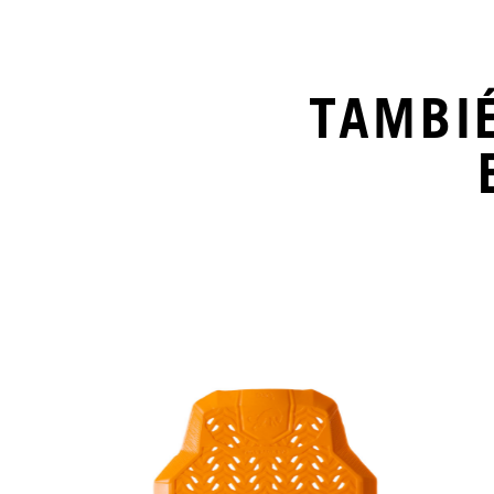
TAMBI