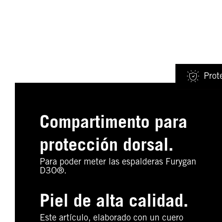
Prot
Compartimento para
protección dorsal.
Para poder meter las espalderas Furygan
D3O®.
Piel de alta calidad.
Este artículo, elaborado con un cuero