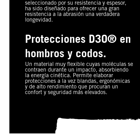
seleccionado por su resistencia y espesor,
ha sido diseñado para ofrecer una gran
resistencia a la abrasión una verdadera
longevidad.
Protecciones D3O® en
hombros y codos.
Un material muy flexible cuyas moléculas se
contraen durante un impacto, absorbiendo
la energía cinética. Permite elaborar
protecciones a la vez blandas, ergonómicas
y de alto rendimiento que procuran un
confort y seguridad más elevados.