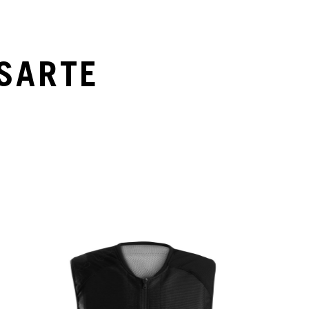
SARTE