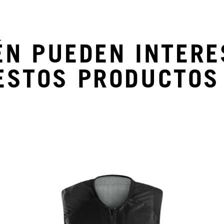
ÉN PUEDEN INTERE
ESTOS PRODUCTOS