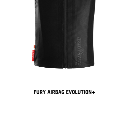
FURY AIRBAG EVOLUTION+