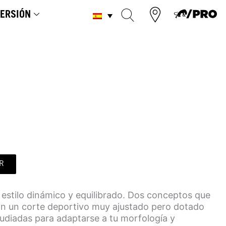
ERSIÓN
R
estilo dinámico y equilibrado. Dos conceptos que
on un corte deportivo muy ajustado pero dotado
udiadas para adaptarse a tu morfología y