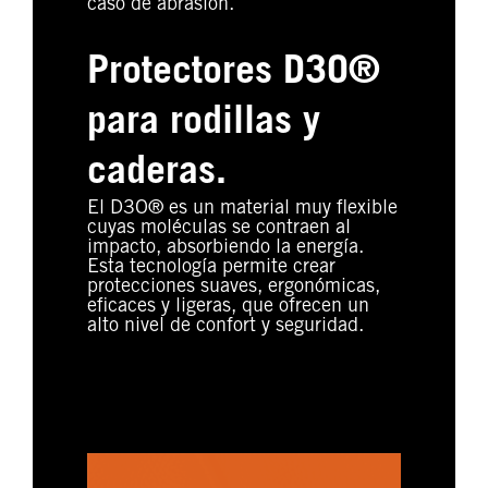
caso de abrasión.
Protectores D3O®
para rodillas y
caderas.
El D3O® es un material muy flexible
cuyas moléculas se contraen al
impacto, absorbiendo la energía.
Esta tecnología permite crear
protecciones suaves, ergonómicas,
eficaces y ligeras, que ofrecen un
alto nivel de confort y seguridad.