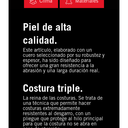
Clima
Materiales
Piel de alta
calidad.
Este artículo, elaborado con un
cuero seleccionado por su robustez y
espesor, ha sido diseñado para
ofrecer una gran resistencia a la
abrasión y una larga duración real.
Costura triple.
La reina de las costuras. Se trata de
una técnica que permite hacer
costuras extremadamente
resistentes al desgarro, con un
pliegue que protege al hilo principal
para que la costura no se abra en