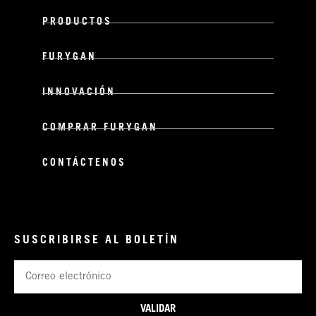
PRODUCTOS
FURYGAN
INNOVACIÓN
COMPRAR FURYGAN
CONTÁCTENOS
SUSCRIBIRSE AL BOLETÍN
Correo
electrónico
VALIDAR