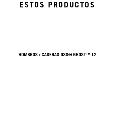
ESTOS PRODUCTOS
HOMBROS / CADERAS D3O® GHOST™ L2