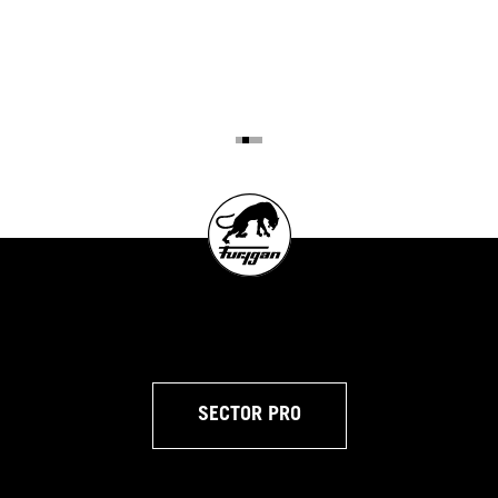
SECTOR PRO