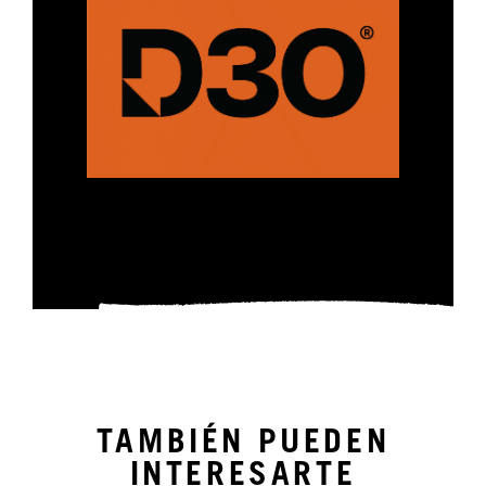
TAMBIÉN PUEDEN
INTERESARTE