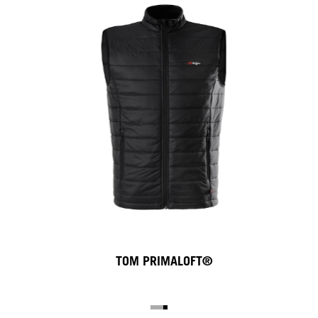
TOM PRIMALOFT®