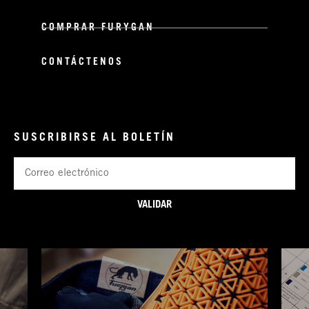
COMPRAR FURYGAN
CONTÁCTENOS
SUSCRIBIRSE AL BOLETÍN
Correo
electrónico
VALIDAR