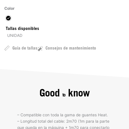
Color
Tallas disponibles
UNIDAD
Guía de tallas
Consejos de mantenimiento
Good
know
to
– Compatible con toda la gama de guantes Heat.
– Longitud total del cable: 2m70 (1m para la parte
que queda en la máquina + 1m70 para conectarlo