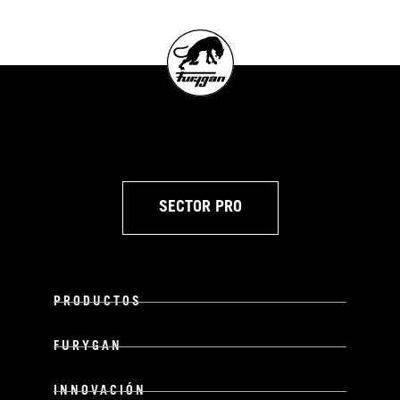
SECTOR PRO
PRODUCTOS
FURYGAN
INNOVACIÓN