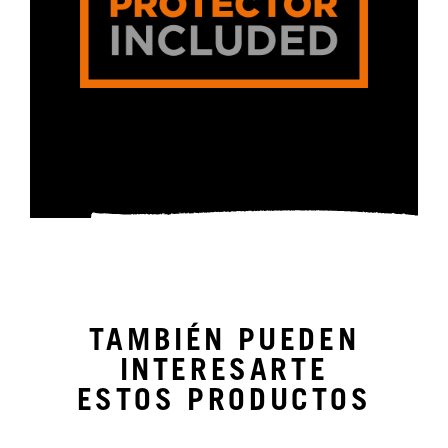
TAMBIÉN PUEDEN
INTERESARTE
ESTOS PRODUCTOS