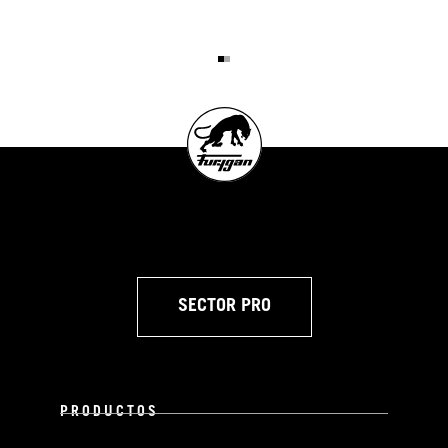
SECTOR PRO
PRODUCTOS