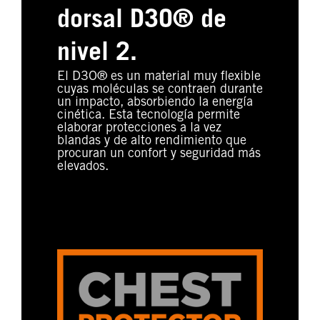
dorsal D3O® de
nivel 2.
El D3O® es un material muy flexible
cuyas moléculas se contraen durante
un impacto, absorbiendo la energía
cinética. Esta tecnología permite
elaborar protecciones a la vez
blandas y de alto rendimiento que
procuran un confort y seguridad más
elevados.