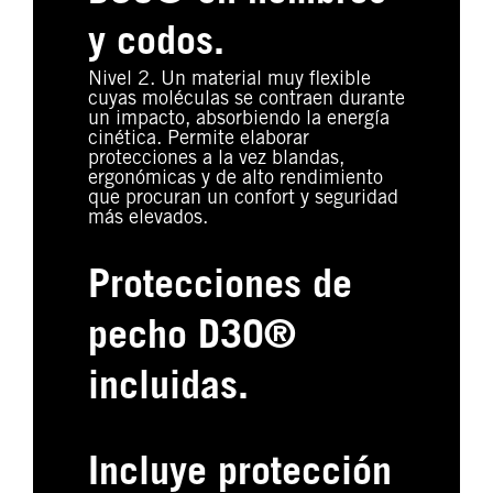
y codos.
Nivel 2. Un material muy flexible
cuyas moléculas se contraen durante
un impacto, absorbiendo la energía
cinética. Permite elaborar
protecciones a la vez blandas,
ergonómicas y de alto rendimiento
que procuran un confort y seguridad
más elevados.
Protecciones de
pecho D3O®
incluidas.
Incluye protección