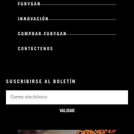
FURYGAN
INNOVACIÓN
COMPRAR FURYGAN
CONTÁCTENOS
SUSCRIBIRSE AL BOLETÍN
Correo
electrónico
VALIDAR