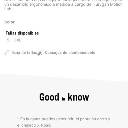
un desarrollo ergonómico a medida a cargo del Furygan Motion
Lab.
Color
Tallas disponibles
S – 3XL
Guía de tallas
Consejos de mantenimiento
Good
know
to
– En la gama puedes descubrir: el pantalón corto y
el chaleco X-Road.