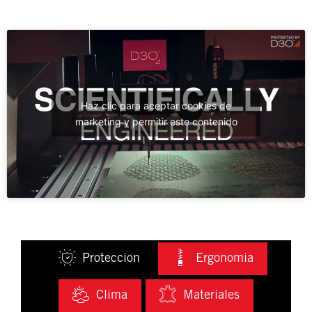
Haz clic para aceptar cookies de
marketing y permitir este contenido
Proteccion
Ergonomia
Clima
Materiales