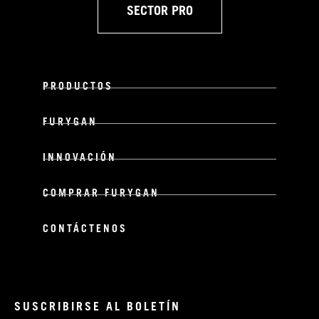
SECTOR PRO
PRODUCTOS
FURYGAN
INNOVACIÓN
COMPRAR FURYGAN
CONTÁCTENOS
SUSCRIBIRSE AL BOLETÍN