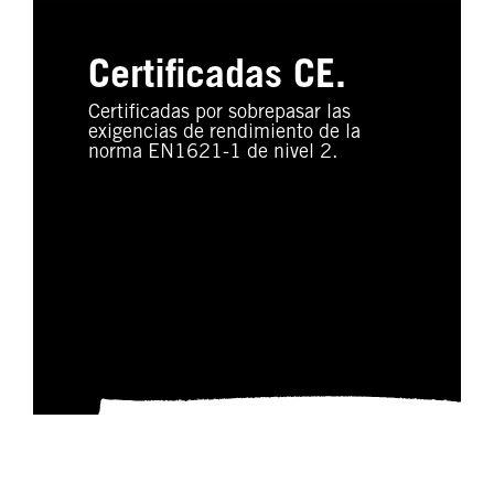
Certificadas CE.
Certificadas por sobrepasar las
exigencias de rendimiento de la
norma EN1621-1 de nivel 2.