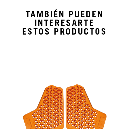
TAMBIÉN PUEDEN
INTERESARTE
ESTOS PRODUCTOS