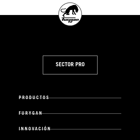
SECTOR PRO
PRODUCTOS
FURYGAN
INNOVACIÓN