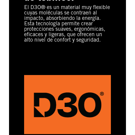
El D3O® es un material muy flexible
cuyas moléculas se contraen al
impacto, absorbiendo la energía.
Esta tecnología permite crear
protecciones suaves, ergonómicas,
eficaces y ligeras, que ofrecen un
alto nivel de confort y seguridad.