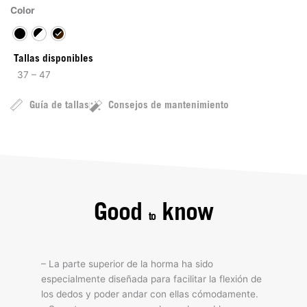
Color
Tallas disponibles
37 – 47
Guía de tallas
Consejos de mantenimiento
Good
know
to
– La parte superior de la horma ha sido
especialmente diseñada para facilitar la flexión de
los dedos y poder andar con ellas cómodamente.