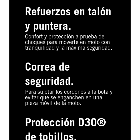
Refuerzos en talón
y puntera.
Confort y protección a prueba de
choques para moverte en moto con
tranquilidad y la máxima seguridad.
Correa de
seguridad.
Para sujetar los cordones a la bota y
evitar que se enganchen en una
pieza móvil de la moto.
Protección D3O®
de tobillos.