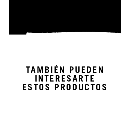
TAMBIÉN PUEDEN
INTERESARTE
ESTOS PRODUCTOS