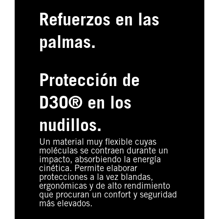
Refuerzos en las
palmas.
Protección de
D3O® en los
nudillos.
Un material muy flexible cuyas
moléculas se contraen durante un
impacto, absorbiendo la energía
cinética. Permite elaborar
protecciones a la vez blandas,
ergonómicas y de alto rendimiento
que procuran un confort y seguridad
más elevados.