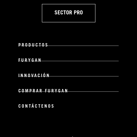
SECTOR PRO
PRODUCTOS
FURYGAN
INNOVACIÓN
COMPRAR FURYGAN
CONTÁCTENOS