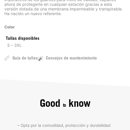
ahora de protegerte en cualquier estación gracias a esta
versión dotada de una membrana impermeable y transpirable.
Ha nacido un nuevo referente.
Color
Tallas disponibles
S – 3XL
Guía de tallas
Consejos de mantenimiento
Good
know
to
– Opta por la comodidad, protección y durabilidad