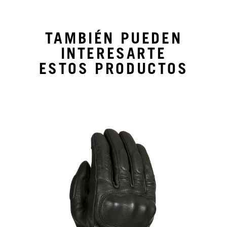
TAMBIÉN PUEDEN
INTERESARTE
ESTOS PRODUCTOS