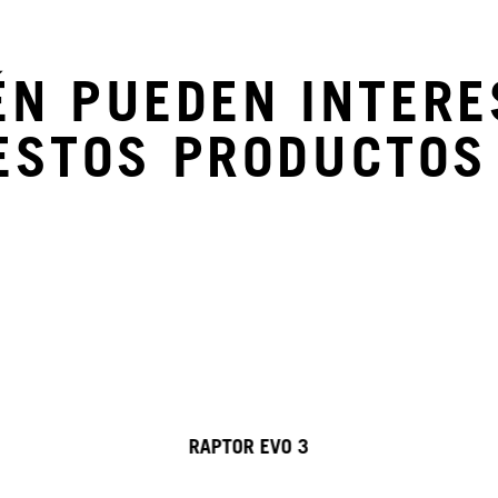
ÉN PUEDEN INTERE
ESTOS PRODUCTOS
RAPTOR EVO 3