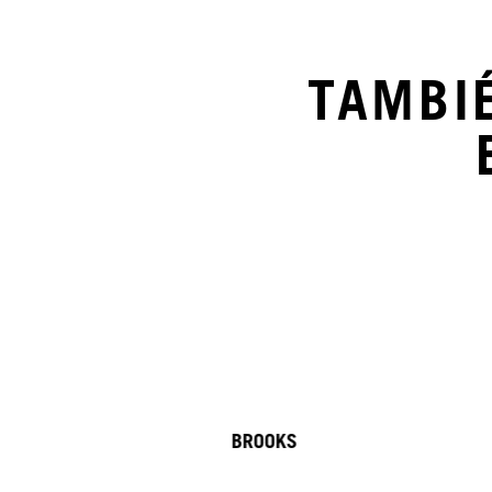
TAMBI
BROOKS