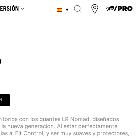
ERSIÓN
D
R
ritorios con los guantes LR Nomad, diseñados
 la nueva generación. Al estar perfectamente
ias al Fit Control, y ser muy suaves y protectores,