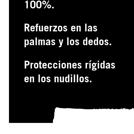
100%.
Refuerzos en las
palmas y los dedos.
Protecciones rígidas
en los nudillos.