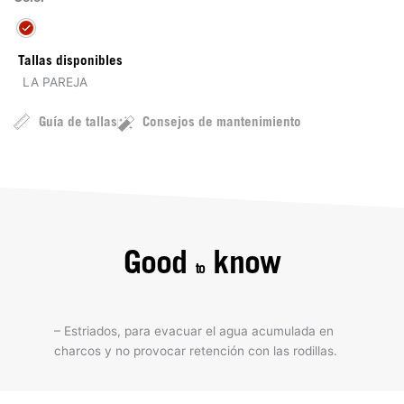
Tallas disponibles
LA PAREJA
Guía de tallas
Consejos de mantenimiento
Good
know
to
– Estriados, para evacuar el agua acumulada en
charcos y no provocar retención con las rodillas.