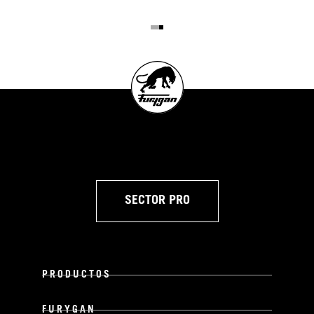
SECTOR PRO
PRODUCTOS
FURYGAN