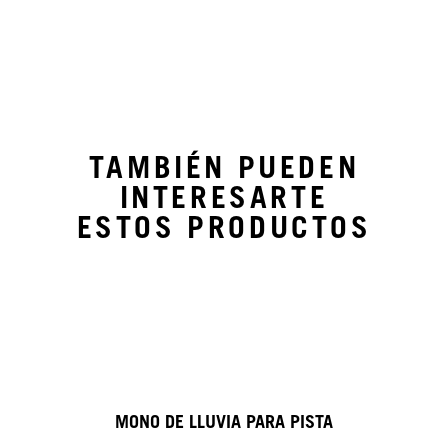
TAMBIÉN PUEDEN
INTERESARTE
ESTOS PRODUCTOS
MONO DE LLUVIA PARA PISTA