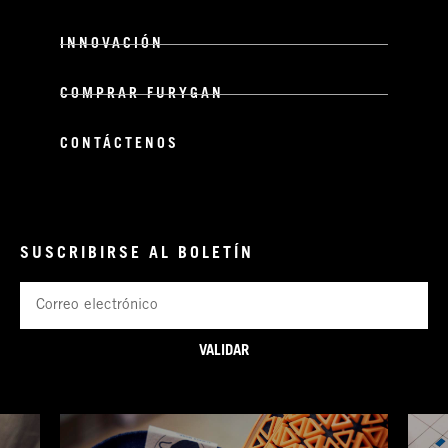
INNOVACIÓN
COMPRAR FURYGAN
CONTÁCTENOS
SUSCRIBIRSE AL BOLETÍN
Correo
electrónico
VALIDAR