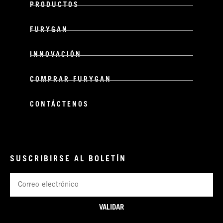
PRODUCTOS
FURYGAN
INNOVACIÓN
COMPRAR FURYGAN
CONTÁCTENOS
SUSCRIBIRSE AL BOLETÍN
Correo
electrónico
VALIDAR