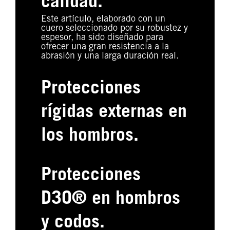
calidad.
Este artículo, elaborado con un
cuero seleccionado por su robustez y
espesor, ha sido diseñado para
ofrecer una gran resistencia a la
abrasión y una larga duración real.
Protecciones
rígidas externas en
los hombros.
Protecciones
D3O® en hombros
y codos.