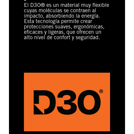
El D3O® es un material muy flexible
cuyas moléculas se contraen al
impacto, absorbiendo la energía.
Esta tecnología permite crear
protecciones suaves, ergonómicas,
eficaces y ligeras, que ofrecen un
alto nivel de confort y seguridad.