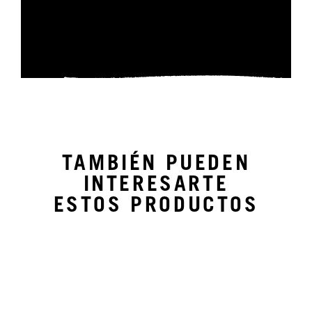
TAMBIÉN PUEDEN
INTERESARTE
ESTOS PRODUCTOS