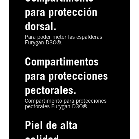
para protección
dorsal.
Para poder meter las espalderas
Furygan D3O®.
Compartimentos
para protecciones
pectorales.
Compartimento para protecciones
pectorales Furygan D3O®.
Piel de alta