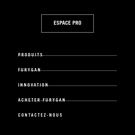
ESPACE PRO
PRODUITS
FURYGAN
INNOVATION
ACHETER FURYGAN
CONTACTEZ-NOUS