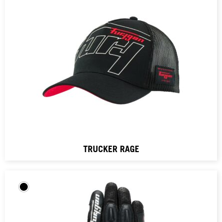
TRUCKER RAGE