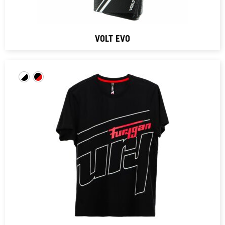
VOLT EVO