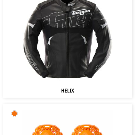
HELIX