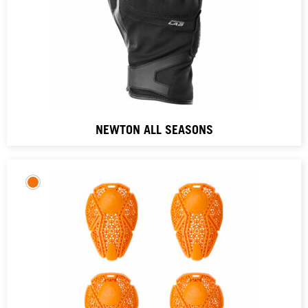
NEWTON ALL SEASONS