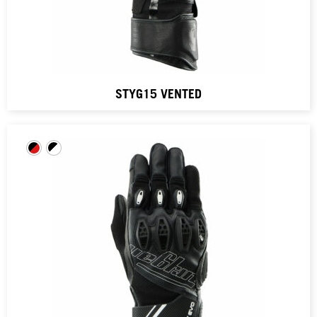
STYG15 VENTED