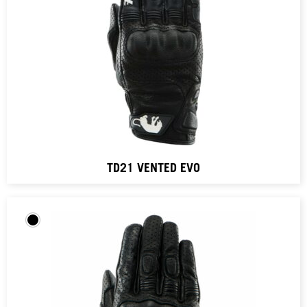
TD21 VENTED EVO