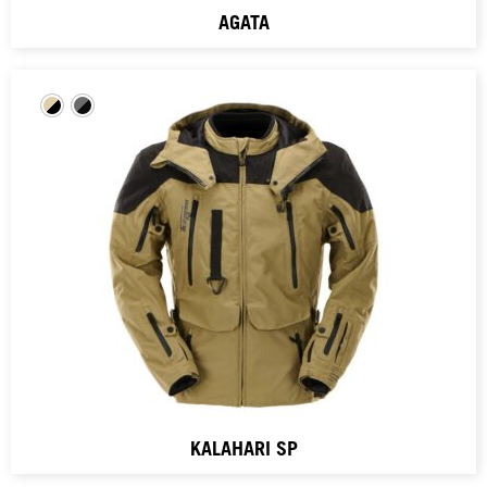
AGATA
KALAHARI SP