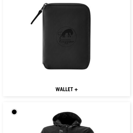
WALLET +