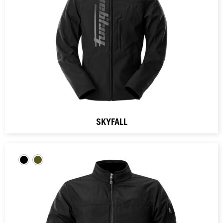
SKYFALL