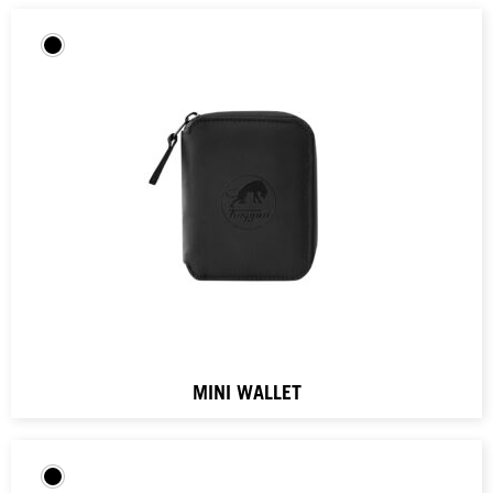
MINI WALLET