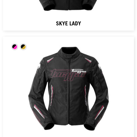
SKYE LADY