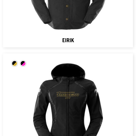
EIRIK