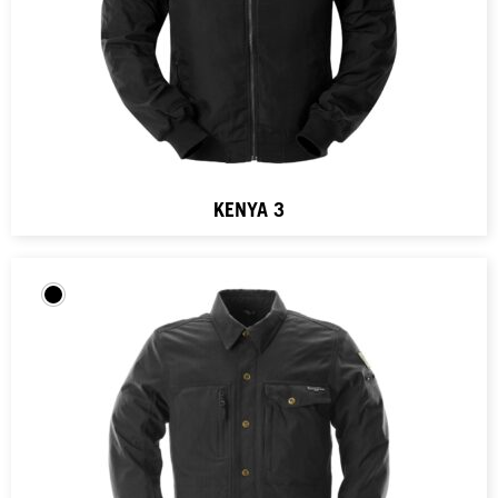
KENYA 3