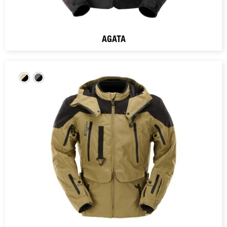
AGATA