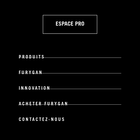
ESPACE PRO
PRODUITS
FURYGAN
INNOVATION
ACHETER FURYGAN
CONTACTEZ-NOUS