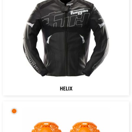
HELIX