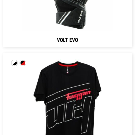
VOLT EVO