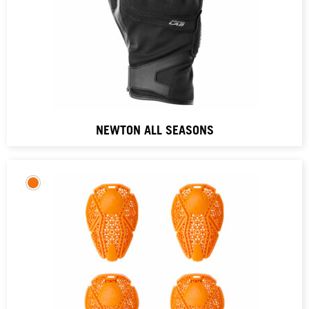
NEWTON ALL SEASONS