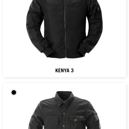
KENYA 3