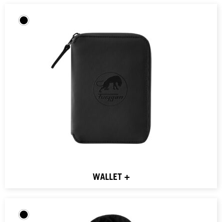
WALLET +