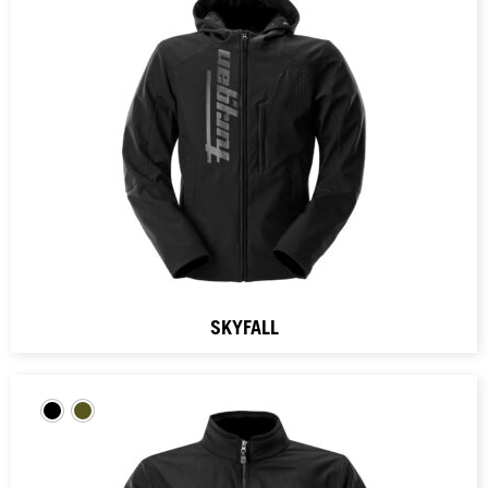
SKYFALL