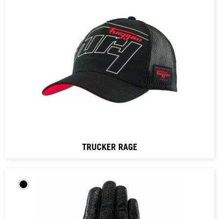
TRUCKER RAGE