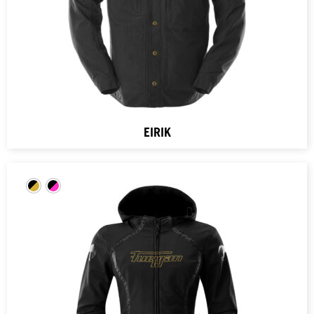
EIRIK