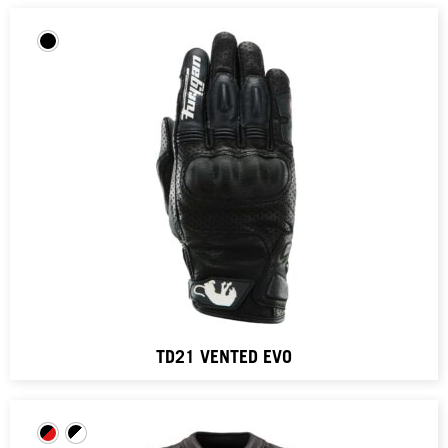
TD21 VENTED EVO