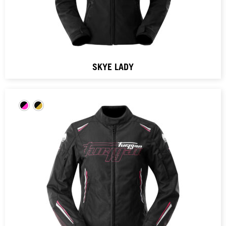
SKYE LADY