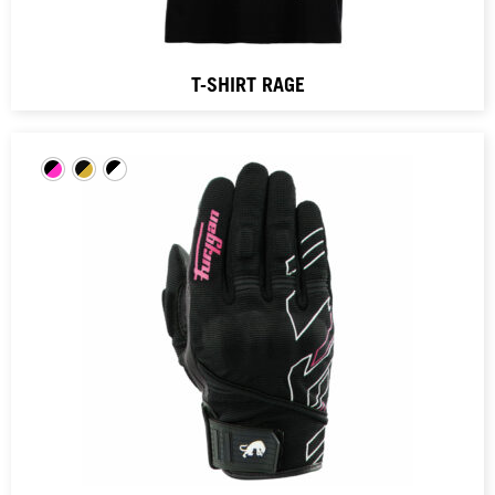
T-SHIRT RAGE