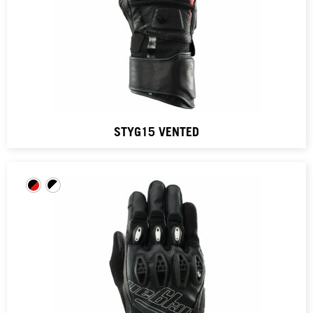
STYG15 VENTED