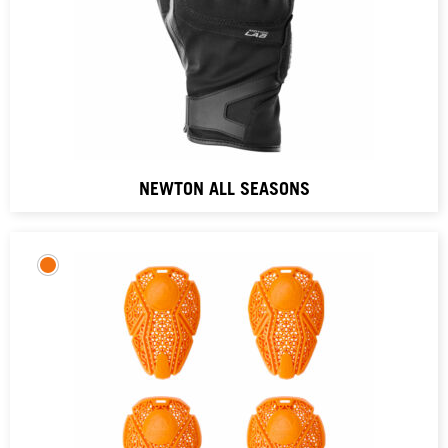
NEWTON ALL SEASONS