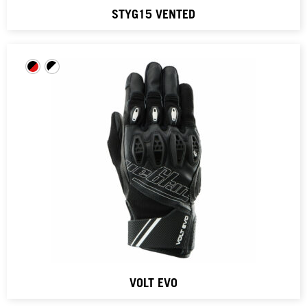
STYG15 VENTED
VOLT EVO