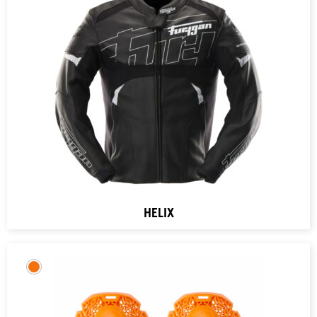
HELIX