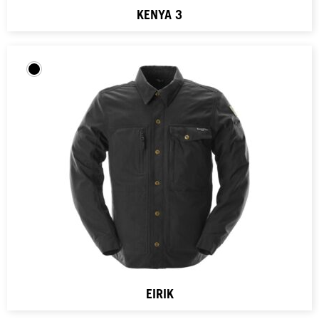
KENYA 3
EIRIK