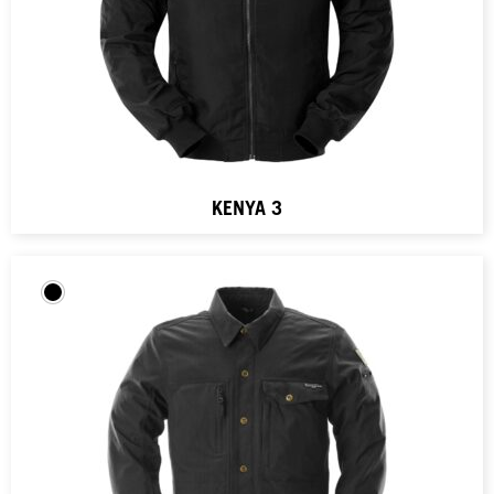
KENYA 3