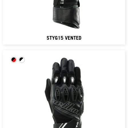
STYG15 VENTED