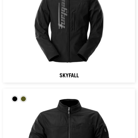
SKYFALL