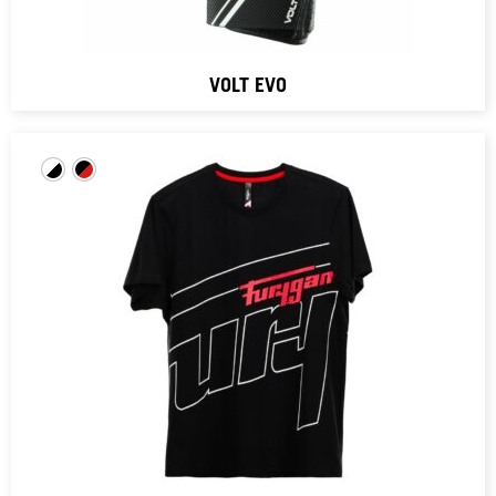
VOLT EVO