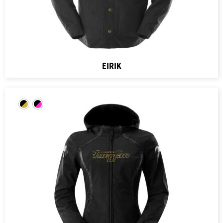
EIRIK