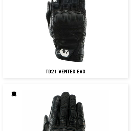
TD21 VENTED EVO