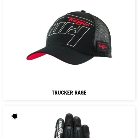
TRUCKER RAGE