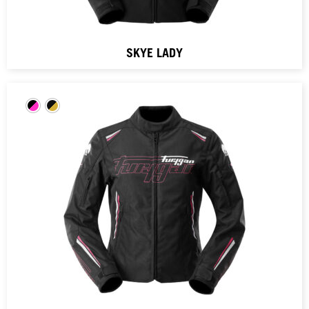
SKYE LADY