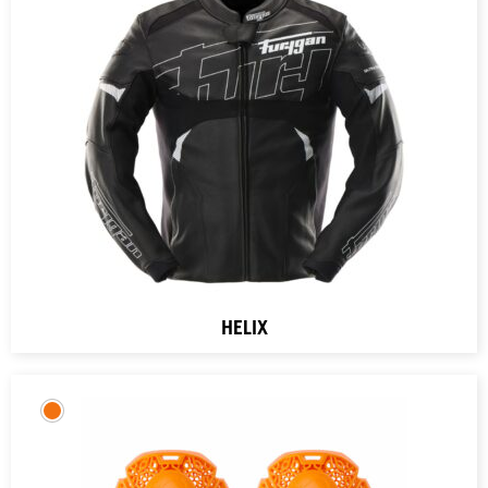
HELIX