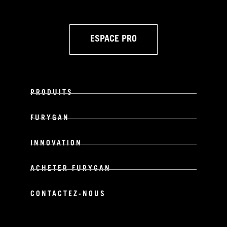
ESPACE PRO
PRODUITS
FURYGAN
INNOVATION
ACHETER FURYGAN
CONTACTEZ-NOUS