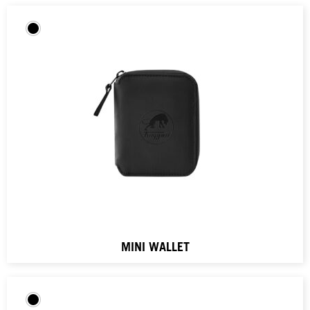
MINI WALLET