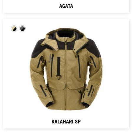
AGATA
KALAHARI SP