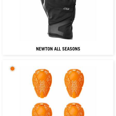
NEWTON ALL SEASONS