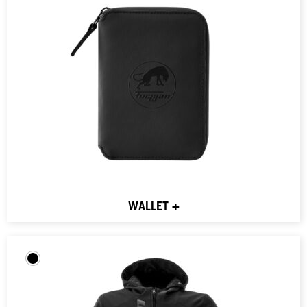
WALLET +