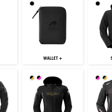
WALLET +