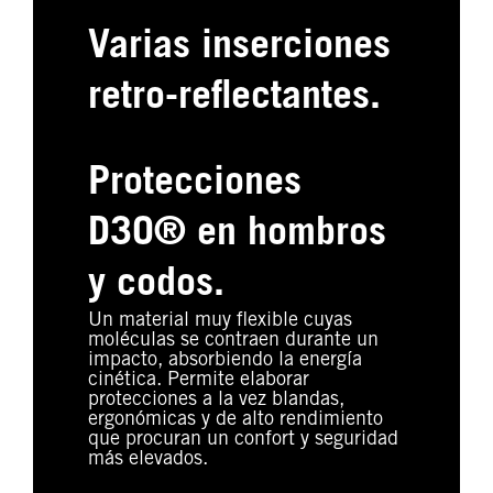
Varias inserciones
retro-reflectantes.
Protecciones
D3O® en hombros
y codos.
Un material muy flexible cuyas
moléculas se contraen durante un
impacto, absorbiendo la energía
cinética. Permite elaborar
protecciones a la vez blandas,
ergonómicas y de alto rendimiento
que procuran un confort y seguridad
más elevados.