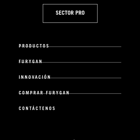
SECTOR PRO
PRODUCTOS
FURYGAN
INNOVACIÓN
COMPRAR FURYGAN
CONTÁCTENOS