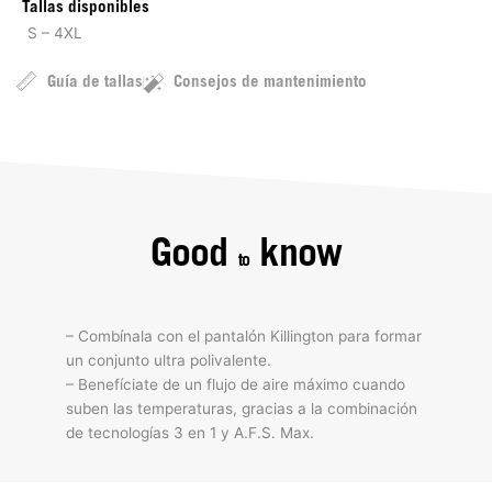
Tallas disponibles
S – 4XL
Guía de tallas
Consejos de mantenimiento
Good
know
to
– Combínala con el pantalón Killington para formar
un conjunto ultra polivalente.
– Benefíciate de un flujo de aire máximo cuando
suben las temperaturas, gracias a la combinación
de tecnologías 3 en 1 y A.F.S. Max.