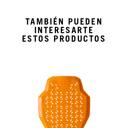
TAMBIÉN PUEDEN
INTERESARTE
ESTOS PRODUCTOS