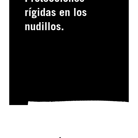
rígidas en los
nudillos.