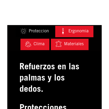
Proteccion
Ergonomia
Clima
Materiales
Refuerzos en las
palmas y los
dedos.
Protecciones