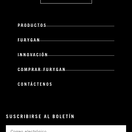
PRODUCTOS
FURYGAN
INNOVACIÓN
COMPRAR FURYGAN
CONTÁCTENOS
SUSCRIBIRSE AL BOLETÍN
Correo