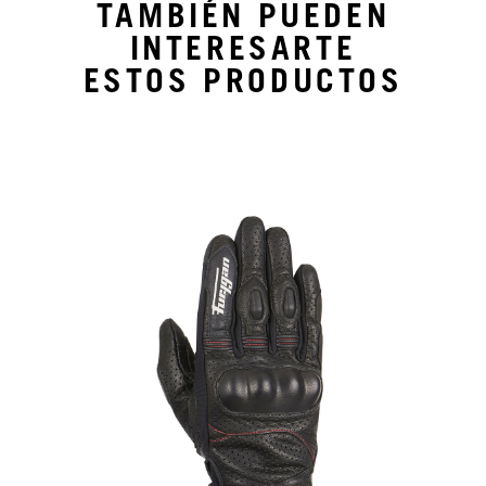
TAMBIÉN PUEDEN
INTERESARTE
ESTOS PRODUCTOS