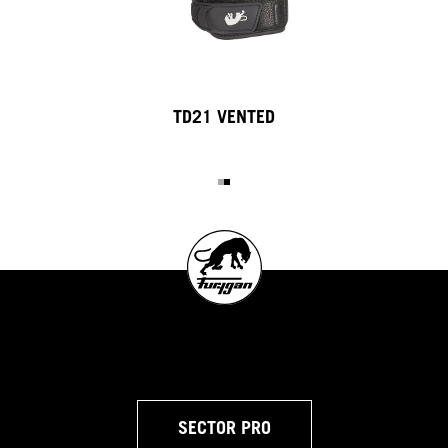
TD21 VENTED
SECTOR PRO