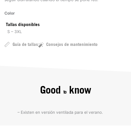
Color
Tallas disponibles
S – 3XL
Guía de tallas
Consejos de mantenimiento
Good
know
to
– Existen en versión ventilada para el verano.