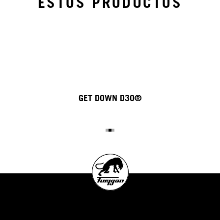
ESTOS PRODUCTOS
GET DOWN D3O®