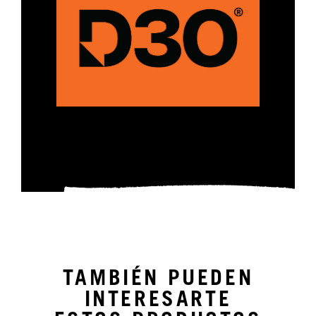
TAMBIÉN PUEDEN
INTERESARTE