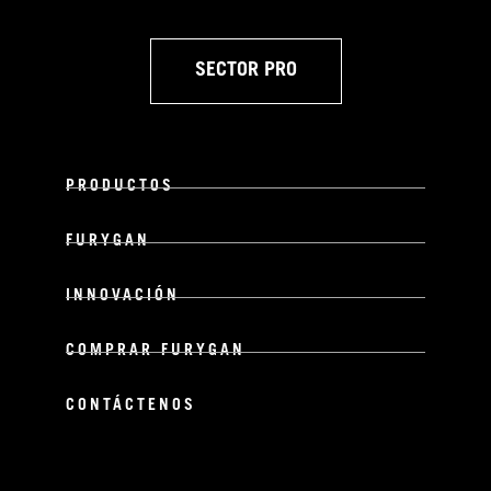
SECTOR PRO
PRODUCTOS
FURYGAN
INNOVACIÓN
COMPRAR FURYGAN
CONTÁCTENOS