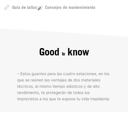
Guía de tallas
Consejos de mantenimiento
Good
know
to
– Estos guantes para las cuatro estaciones, en los
que se reúnen las ventajas de dos materiales
técnicos, al mismo tiempo elásticos y de alto
rendimiento, te protegerán de todos los
imprevistos a los que te expone tu vida trepidante.