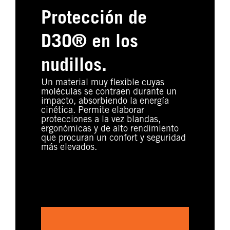
Protección de
D3O® en los
nudillos.
Un material muy flexible cuyas
moléculas se contraen durante un
impacto, absorbiendo la energía
cinética. Permite elaborar
protecciones a la vez blandas,
ergonómicas y de alto rendimiento
que procuran un confort y seguridad
más elevados.