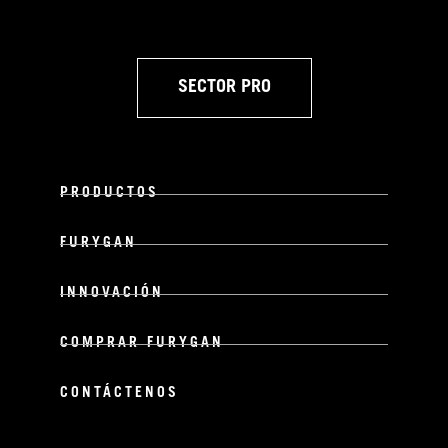
SECTOR PRO
PRODUCTOS
FURYGAN
INNOVACIÓN
COMPRAR FURYGAN
CONTÁCTENOS