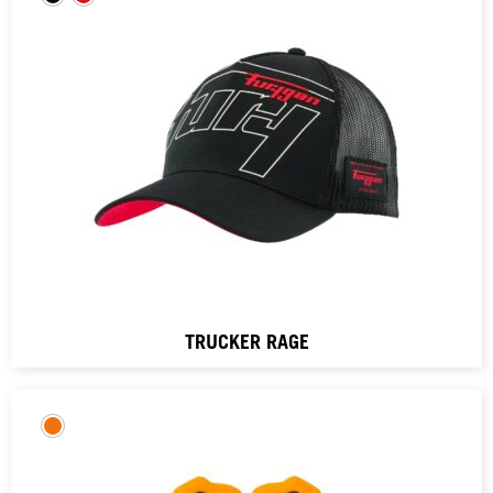
TRUCKER RAGE