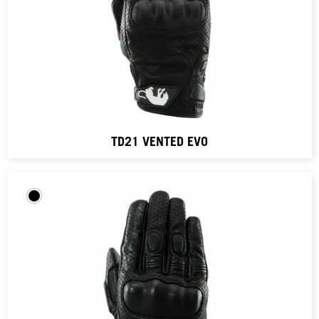
TD21 VENTED EVO