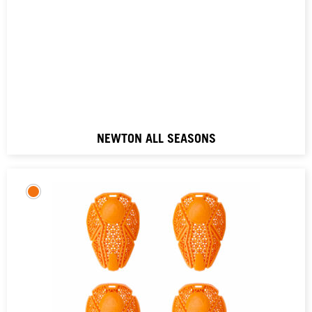
NEWTON ALL SEASONS