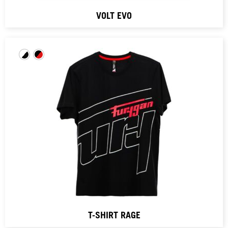
VOLT EVO
T-SHIRT RAGE