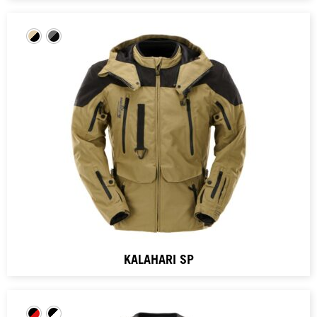
KALAHARI SP