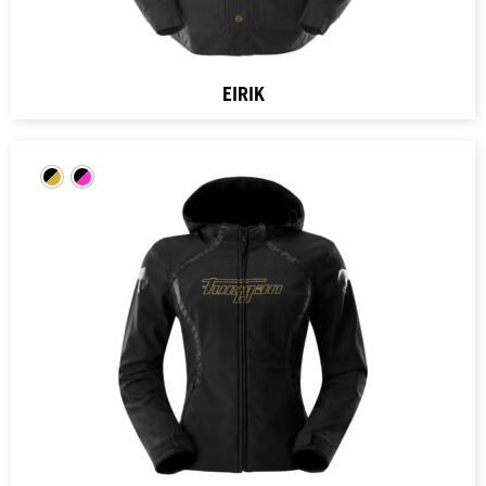
EIRIK