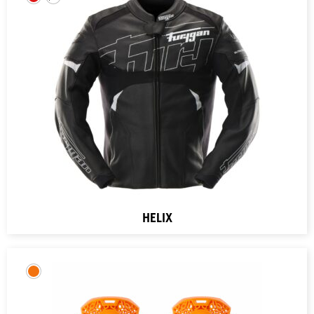
HELIX