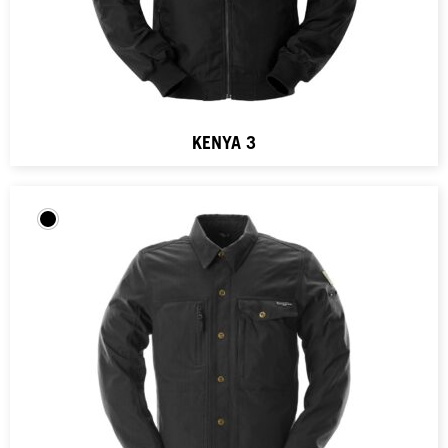
KENYA 3