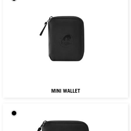
MINI WALLET