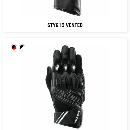
STYG15 VENTED