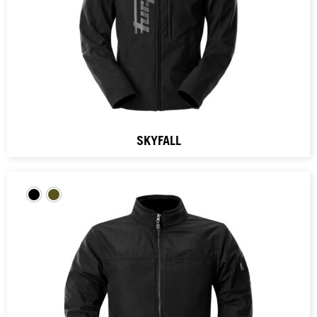
SKYFALL