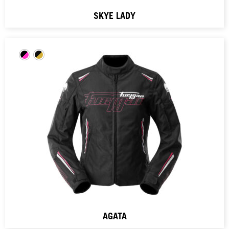
SKYE LADY
AGATA