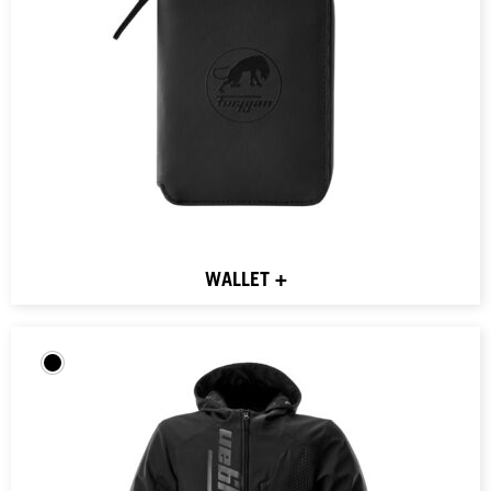
WALLET +